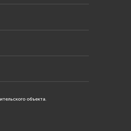
ительского объекта.