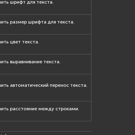
ить шрифт для текста.
ить размер шрифта для текста.
ить цвет текста.
ить выравнивание текста.
ить автоматический перенос текста.
вить расстояние между строками.