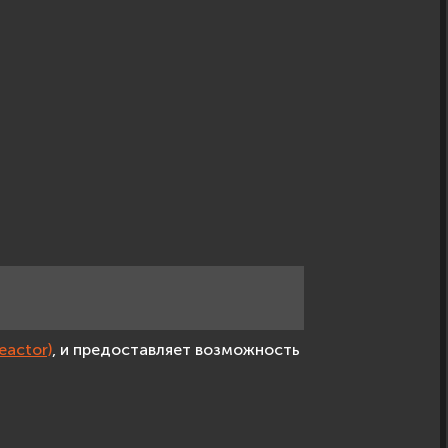
eactor)
, и предоставляет возможность