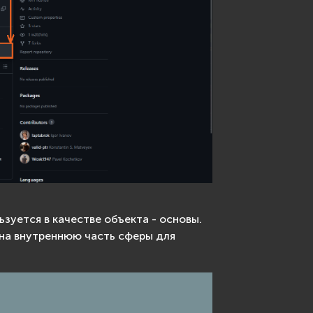
зуется в качестве объекта - основы.
на внутреннюю часть сферы для