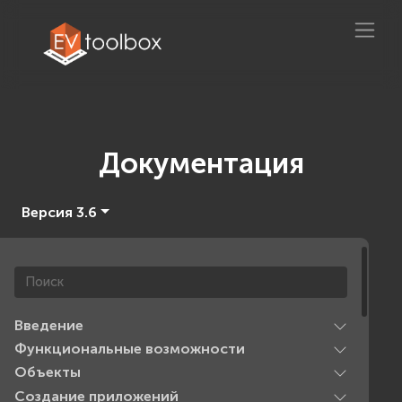
Документация
Версия 3.6
Введение
Функциональные возможности
Объекты
Создание приложений