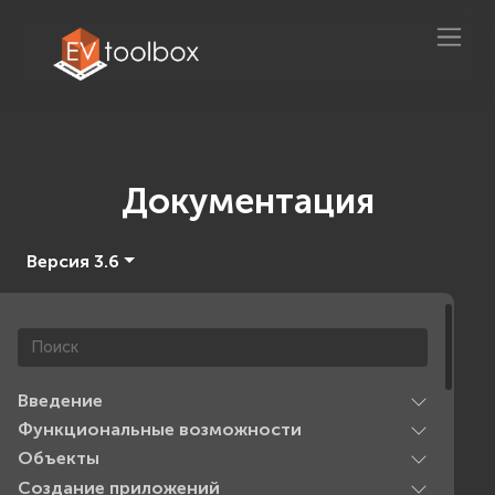
Документация
Версия 3.6
Введение
Функциональные возможности
Объекты
Создание приложений