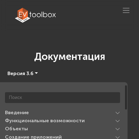
Документация
Версия 3.6
Введение
Функциональные возможности
Объекты
Создание приложений