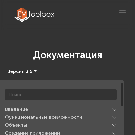
Документация
Версия 3.6
Введение
Функциональные возможности
Объекты
Создание приложений