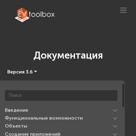
Документация
Версия 3.6
Введение
Функциональные возможности
Объекты
Создание приложений