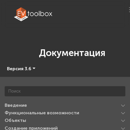
Документация
Версия 3.6
Введение
Функциональные возможности
Объекты
Создание приложений