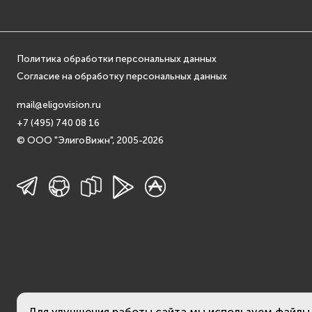
Политика обработки персональных данных
Согласие на обработку персональных данных
mail@eligovision.ru
+7 (495) 740 08 16
© ООО "ЭлигоВижн", 2005-2026
Для улучшения работы сайта мы используем файлы