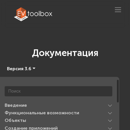
Документация
Версия 3.6
Введение
Функциональные возможности
Объекты
Создание приложений