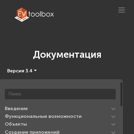
Документация
Версия 3.4
Введение
Функциональные возможности
Объекты
Создание приложений