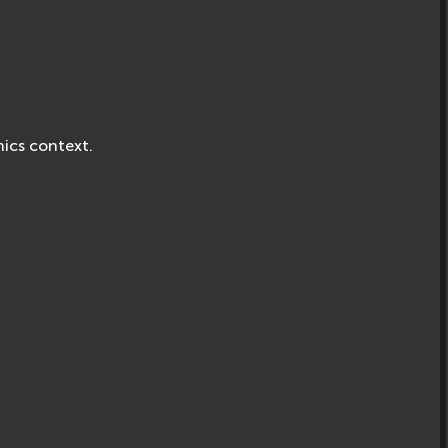
ics context.