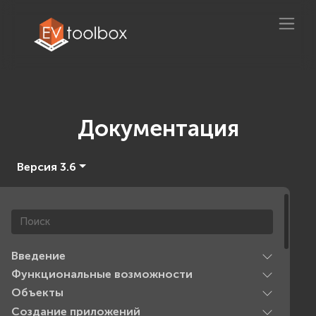
Документация
Версия 3.6
Введение
Функциональные возможности
Объекты
Создание приложений