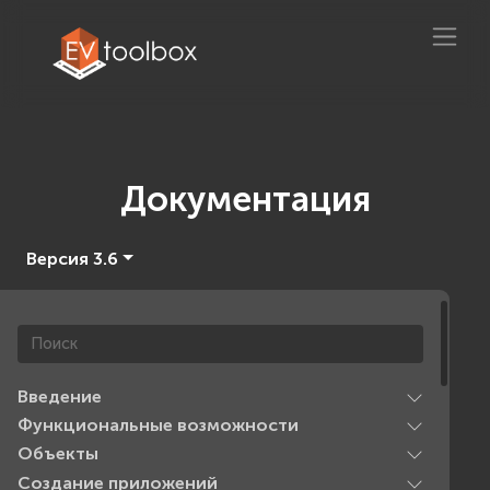
Документация
Версия 3.6
Введение
Функциональные возможности
Объекты
Создание приложений