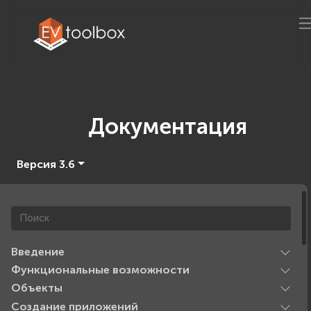
Документация
Версия 3.6
Введение
Функциональные возможности
Объекты
Создание приложений