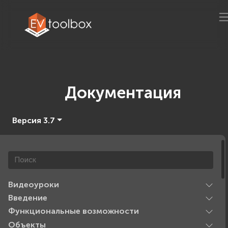
Документация
Версия 3.7
Видеоуроки
Введение
Функциональные возможности
Объекты