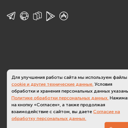
Для улучшения работы сайта мы используем файлы
cookie и другие технические данные.
Условия
обработки и хранения персональных данных указаны
Политике обработки персональных данных.
Нажима
на кнопку «Согласен», а также продолжая
взаимодействие с сайтом, вы даете
Согласие на
обработку персональных данных.
3.4 (
актуальная версия - 3.7
)