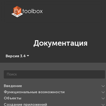
Документация
Версия 3.4
Введение
Функциональные возможности
Объекты
Создание приложений