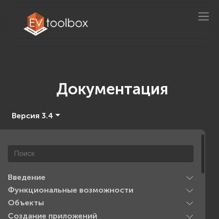
Документация
Версия 3.4
Введение
Функциональные возможности
Объекты
Создание приложений