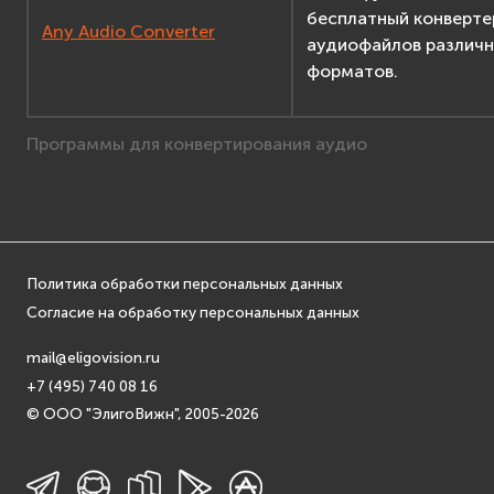
бесплатный конверте
Any Audio Converter
аудиофайлов различ
форматов.
Программы для конвертирования аудио
Политика обработки персональных данных
Согласие на обработку персональных данных
mail@eligovision.ru
+7 (495) 740 08 16
© ООО "ЭлигоВижн", 2005-2026