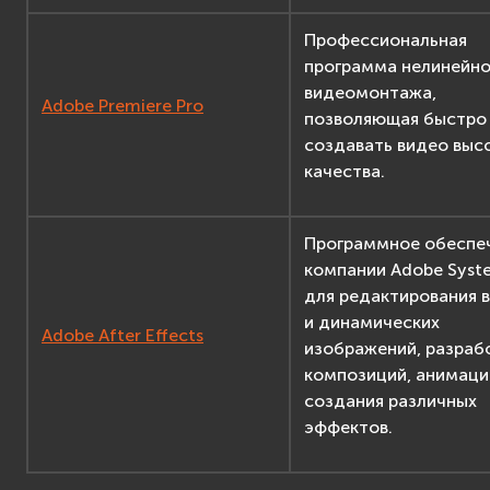
Профессиональная
программа нелинейно
видеомонтажа,
Adobe Premiere Pro
позволяющая быстро
создавать видео выс
качества.
Программное обеспе
компании Adobe Syst
для редактирования 
и динамических
Adobe After Effects
изображений, разраб
композиций, анимаци
создания различных
эффектов.