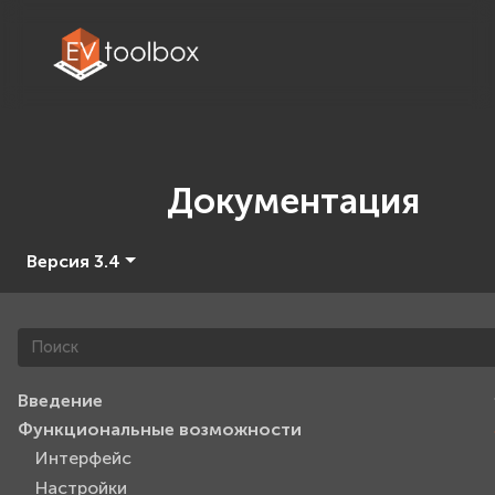
Документация
Версия 3.4
Введение
Функциональные возможности
Интерфейс
Настройки