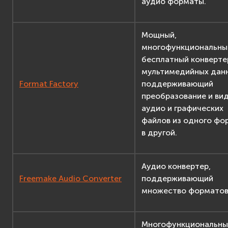
аудио форматы.
Мощный,
многофункциональны
бесплатный конверте
мультимедийных дан
Format Factory
поддерживающий
преобразование и вид
аудио и графических
файлов из одного фо
в другой.
Аудио конвертер,
Freemake Audio Converter
поддерживающий
множество форматов
Многофункциональны