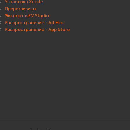
Установка Xcode
Пререквизиты
Экспорт в EV Studio
Распространение - Ad Hoc
Распространение - App Store