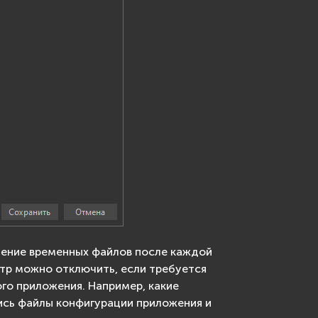
ение временных файлов после каждой
тр можно отключить, если требуется
го приложения. Например, какие
лись файлы конфигурации приложения и