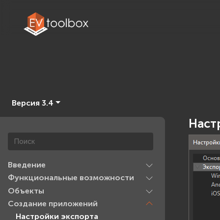
Версия 3.4
Наст
Введение
Функциональные возможности
Объекты
Создание приложений
Настройки экспорта