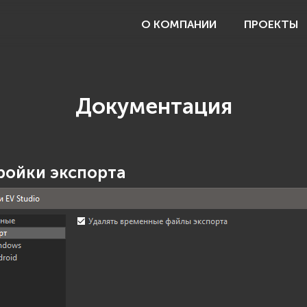
О КОМПАНИИ
ПРОЕКТЫ
Документация
ройки экспорта