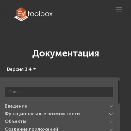
Документация
Версия 3.4
Введение
Функциональные возможности
Объекты
Создание приложений