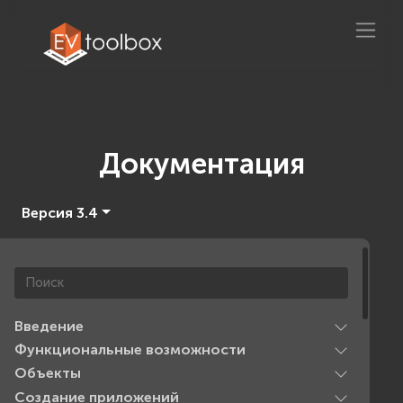
Документация
Версия 3.4
Введение
Функциональные возможности
Объекты
Создание приложений