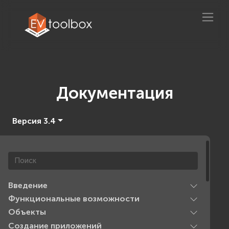
Документация
Версия 3.4
Введение
Функциональные возможности
Объекты
Создание приложений