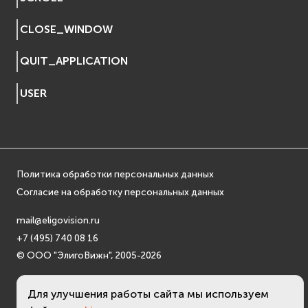
EVremoted
CLOSE_WINDOW
QUIT_APPLICATION
USER
Политика обработки персональных данных
Согласие на обработку персональных данных
mail@eligovision.ru
+7 (495) 740 08 16
© ООО "ЭлигоВижн", 2005-2026
Для улучшения работы сайта мы используем