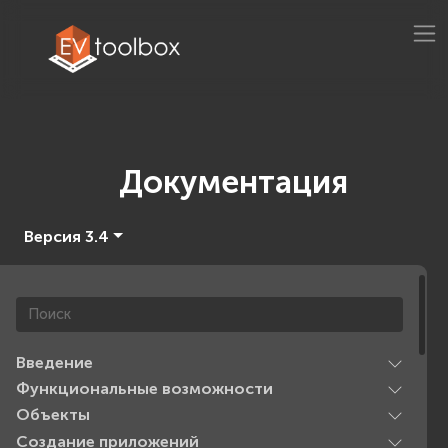
Документация
Версия 3.4
Введение
Функциональные возможности
Объекты
Создание приложений