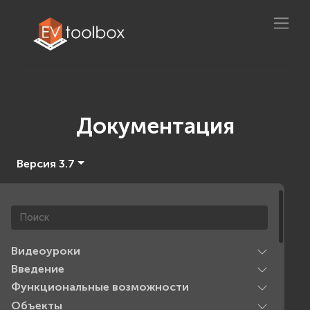
Документация
Версия 3.7
Видеоуроки
Введение
Функциональные возможности
Объекты