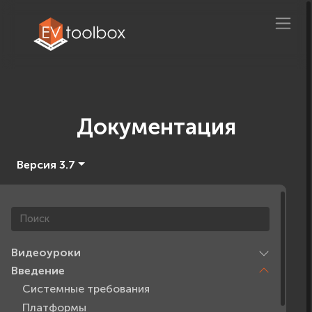
Документация
Версия 3.7
Видеоуроки
Введение
Системные требования
Платформы