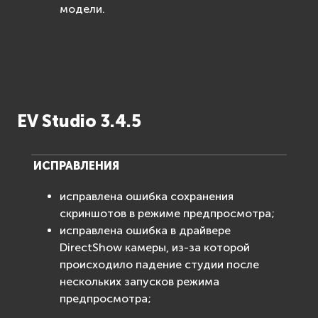
модели.
EV Studio 3.4.5
ИСПРАВЛЕНИЯ
исправлена ошибка сохранения
скриншотов в режиме предпросмотра;
исправлена ошибка в драйвере
DirectShow камеры, из-за которой
происходило падение студии после
нескольких запусков режима
предпросмотра;