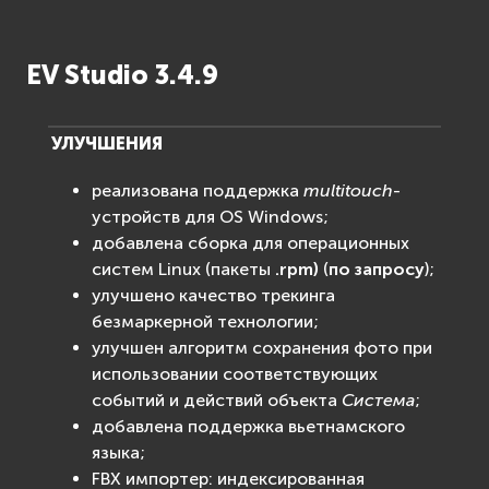
EV Studio 3.4.9
УЛУЧШЕНИЯ
реализована поддержка
multitouch
-
устройств для OS Windows;
добавлена сборка для операционных
систем Linux (пакеты
.rpm)
(
по запросу
);
улучшено качество трекинга
безмаркерной технологии;
улучшен алгоритм сохранения фото при
использовании соответствующих
событий и действий объекта
Система
;
добавлена поддержка вьетнамского
языка;
FBX импортер: индексированная