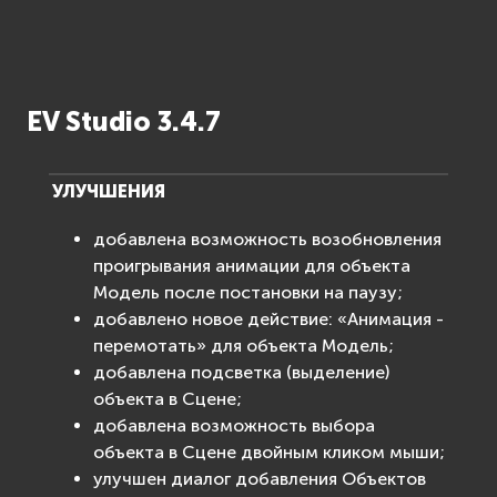
EV Studio 3.4.7
УЛУЧШЕНИЯ
добавлена возможность возобновления
проигрывания анимации для объекта
Модель после постановки на паузу;
добавлено новое действие: «Анимация -
перемотать» для объекта Модель;
добавлена подсветка (выделение)
объекта в Сцене;
добавлена возможность выбора
объекта в Сцене двойным кликом мыши;
улучшен диалог добавления Объектов