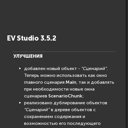
EV Studio 3.5.2
УЛУЧШЕНИЯ
добавлен новый объект -
“Сценарий”
.
Теперь можно использовать как окно
главного сценария
Main
, так и добавлять
при необходимости новые окна
сценариев
ScenarioChunk
;
реализовано дублирование объектов
“Сценарий”
в дереве объектов с
сохранением содержания и
возможностью его последующего