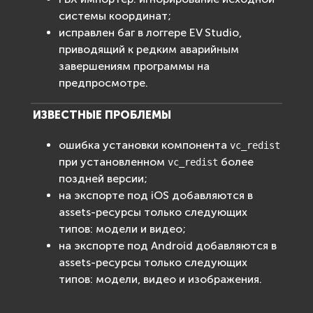
системы координат;
исправлен баг в логгере EV Studio,
приводящий к редким аварийным
завершениям программы на
предпросмотре.
ИЗВЕСТНЫЕ ПРОБЛЕМЫ
ошибка установки компонента
vc_redist
при установленном
более
vc_redist
поздней версии;
на экспорте под iOS добавляются в
assets-ресурсы только следующих
типов: модели и видео;
на экспорте под Android добавляются в
assets-ресурсы только следующих
типов: модели, видео и изображения.