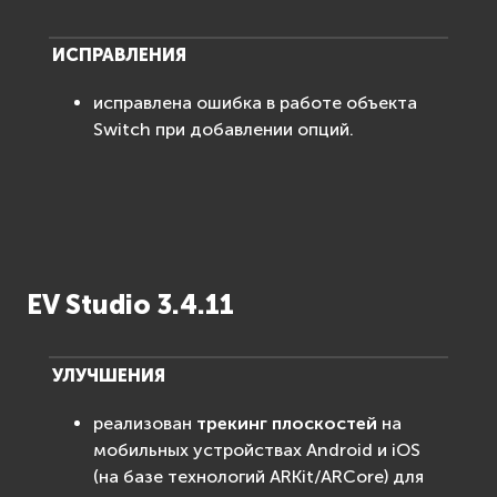
ИСПРАВЛЕНИЯ
исправлена ошибка в работе объекта
Switch при добавлении опций.
EV Studio 3.4.11
УЛУЧШЕНИЯ
реализован
трекинг плоскостей
на
мобильных устройствах Android и iOS
(на базе технологий ARKit/ARCore) для