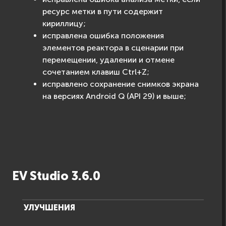
ресурс метки в пути содержит
кириллицу;
исправлена ошибка положения
элементов реактора в сценарии при
перемещении, удалении и отмене
сочетанием клавиш Ctrl+Z;
исправлено сохранение снимков экрана
на версиях Android Q (API 29) и выше;
EV Studio 3.6.0
УЛУЧШЕНИЯ