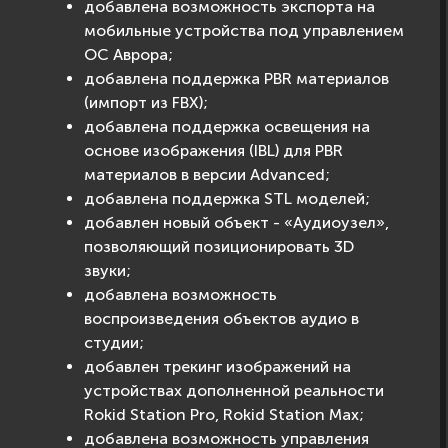
добавлена возможность экспорта на
мобильные устройства под управлением
ОС Аврора;
добавлена поддержка PBR материалов
(импорт из FBX);
добавлена поддержка освещения на
основе изображения (IBL) для PBR
материалов в версии Advanced;
добавлена поддержка STL моделей;
добавлен новый объект - «Аудиоузел»,
позволяющий позиционировать 3D
звуки;
добавлена возможность
воспроизведения объектов аудио в
студии;
добавлен трекинг изображений на
устройствах дополненной реальности
Rokid Station Pro, Rokid Station Max;
добавлена возможность управления