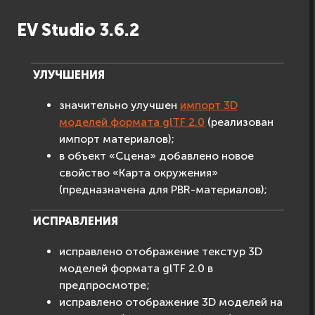
EV Studio 3.6.2
УЛУЧШЕНИЯ
значительно улучшен
импорт 3D
моделей формата glTF 2.0
(реализован
импорт материалов);
в объект «Сцена» добавлено новое
свойство «Карта окружения»
(предназначена для PBR-материалов);
ИСПРАВЛЕНИЯ
исправлено отображение текстур 3D
моделей формата glTF 2.0 в
предпросмотре;
исправлено отображение 3D моделей на