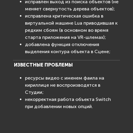
исправлен выход из поиска объектов (не
меняет свернутость дерева объектов);
исправлена критическая ошибка в
виртуальной машине Lua приводившая к
редким сбоям (в основном во время
старта приложения на VR-шлемах);
добавлена функция отключения
выделения контура объекта в Сцене;
ИЗВЕСТНЫЕ ПРОБЛЕМЫ
ресурсы видео с именем фаила на
кириллице не воспроизводятся в
Студии;
некорректная работа объекта Switch
при добавлении новых опций.