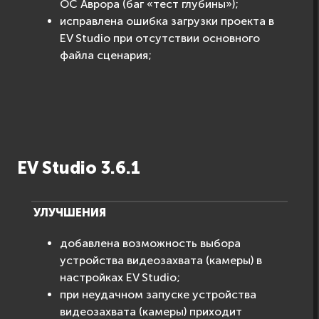
ОС Аврора (баг «тест глубины»);
исправлена ошибка загрузки проекта в
EV Studio при отсутствии основного
файла сценария;
EV Studio 3.6.1
УЛУЧШЕНИЯ
добавлена возможность выбора
устройства видеозахвата (камеры) в
настройках EV Studio;
при неудачном запуске устройства
видеозахвата (камеры) приходит