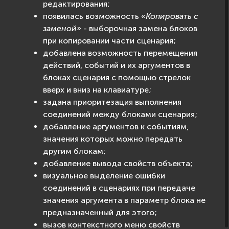
редактирования;
появилась возможность
«Копировать с
заменой»
- выборочная замена блоков
при копировании части сценария;
добавлена возможность перемещения
действий, событий и их аргументов в
блоках сценария с помощью стрелок
вверх и вниз на клавиатуре;
задана приоритезация выполнения
соединений между блоками сценария;
добавление аргументов к событиям,
значения которых можно передать
другим блокам;
добавление вывода свойств объекта;
визуальное выделение ошибки
соединений в сценариях при передаче
значения аргумента в параметр блока не
предназначенный для этого;
вызов контекстного меню свойств