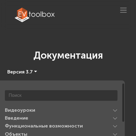
Документация
Версия 3.7
Видеоуроки
Введение
Функциональные возможности
Объекты