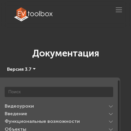
Документация
Версия 3.7
Видеоуроки
Введение
Функциональные возможности
Объекты