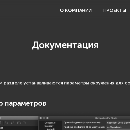
О КОМПАНИИ
ПРОЕКТЫ
Документация
м разделе устанавливаются параметры окружения для со
р параметров