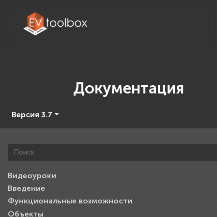
Документация
Версия 3.7
Видеоуроки
Введение
Функциональные возможности
Объекты