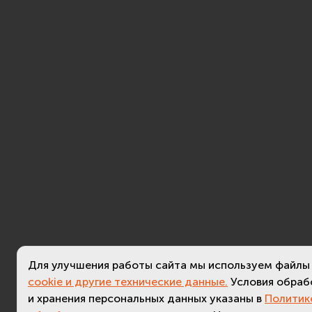
Для улучшения работы сайта мы используем файлы
cookie и другие технические данные.
Условия обраб
и хранения персональных данных указаны в
Политик