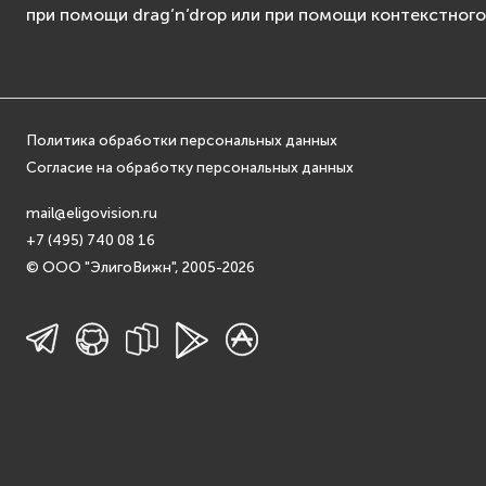
при помощи drag’n’drop или при помощи контекстног
Политика обработки персональных данных
Согласие на обработку персональных данных
mail@eligovision.ru
+7 (495) 740 08 16
© ООО "ЭлигоВижн", 2005-2026