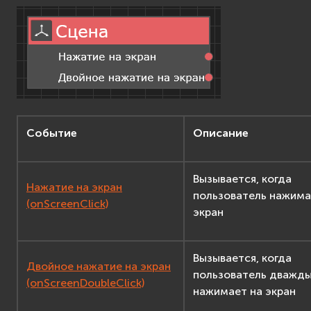
Событие
Описание
Вызывается, когда
Нажатие на экран
пользователь нажима
(onScreenClick)
экран
Вызывается, когда
Двойное нажатие на экран
пользователь дважд
(onScreenDoubleClick)
нажимает на экран