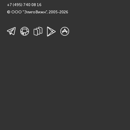
+7 (495) 740 08 16
© ООО "ЭлигоВижн", 2005-2026