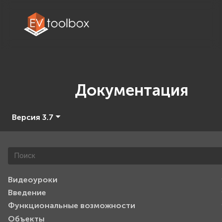
Документация
Версия 3.7
Видеоуроки
Введение
Функциональные возможности
Объекты