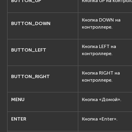
BUTTON_UP
Кнопка UP на контрол
Кнопка DOWN на
BUTTON_DOWN
контроллере.
Кнопка LEFT на
BUTTON_LEFT
контроллере.
Кнопка RIGHT на
BUTTON_RIGHT
контроллере.
MENU
Кнопка «Домой».
ENTER
Кнопка «Enter».