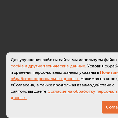
Для улучшения работы сайта мы используем файлы
cookie и другие технические данные.
Условия обраб
и хранения персональных данных указаны в
Политик
обработки персональных данных.
Нажимая на кнопк
«Согласен», а также продолжая взаимодействие с
сайтом, вы даете
Согласие на обработку персонал
данных.
3.
Согла