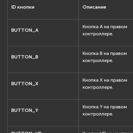
ID кнопки
Описание
Кнопка A на правом
BUTTON_A
контроллере.
Кнопка B на правом
BUTTON_B
контроллере.
Кнопка X на правом
BUTTON_X
контроллере.
Кнопка Y на правом
BUTTON_Y
контроллере.