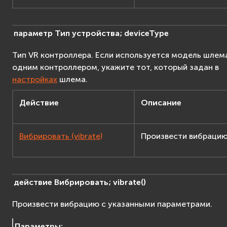
параметр
Тип
устройства;
deviceType
Тип VR контроллера. Если используется модель шлем
одним контроллером, укажите тот, который задан в
настройках
шлема.
Действие
Описание
Вибрировать (vibrate)
Произвести вибрацию
действие
Вибрировать;
vibrate
(
)
Произвести вибрацию с указанными параметрами.
Параметры
: