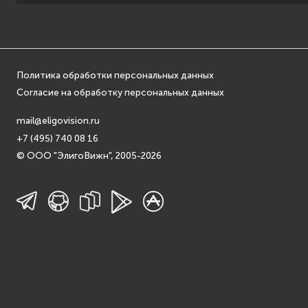
Политика обработки персональных данных
Согласие на обработку персональных данных
mail@eligovision.ru
+7 (495) 740 08 16
© ООО "ЭлигоВижн", 2005-2026