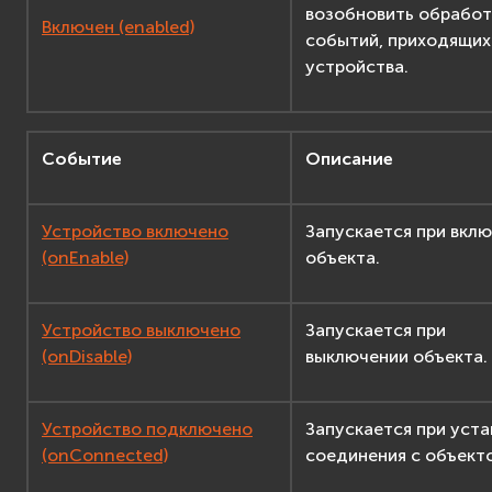
возобновить обработ
Включен (enabled)
событий, приходящих
устройства.
Событие
Описание
Устройство включено
Запускается при вкл
(onEnable)
объекта.
Устройство выключено
Запускается при
(onDisable)
выключении объекта.
Устройство подключено
Запускается при уста
(onConnected)
соединения с объект