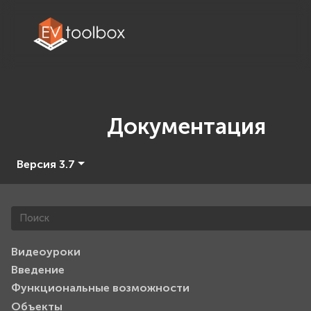
Документация
Версия 3.7
Видеоуроки
Введение
Функциональные возможности
Объекты