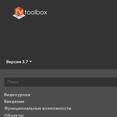
Версия 3.7
Видеоуроки
Введение
Функциональные возможности
Объекты