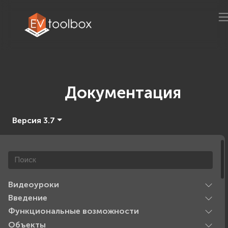
Документация
Версия 3.7
Видеоуроки
Введение
Функциональные возможности
Объекты