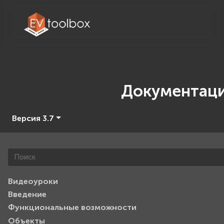
Документац
Версия 3.7
Видеоуроки
Введение
Функциональные возможности
Объекты