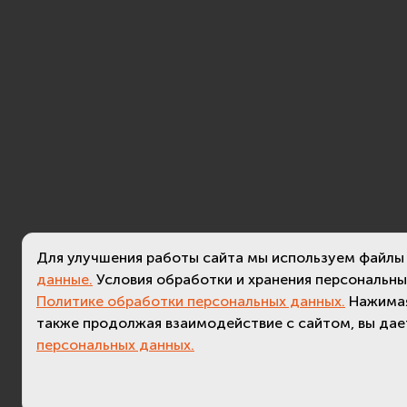
Для улучшения работы сайта мы используем файлы
данные.
Условия обработки и хранения персональны
Политике обработки персональных данных.
Нажимая
также продолжая взаимодействие с сайтом, вы да
персональных данных.